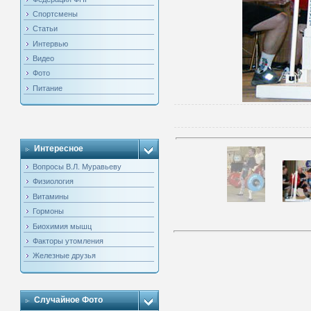
Спортсмены
Статьи
Интервью
Видео
Фото
Питание
Интересное
Вопросы В.Л. Муравьеву
Физиология
Витамины
Гормоны
Биохимия мышц
Факторы утомления
Железные друзья
Случайное Фото