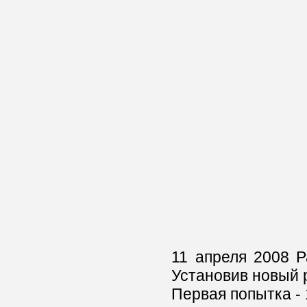
11 апреля 2008 Ра
Установив новый 
Первая попытка - 