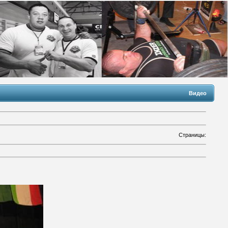
Видео
Страницы
: