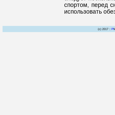
спортом, перед с
использовать обе
(c) 2017 ::
Pl